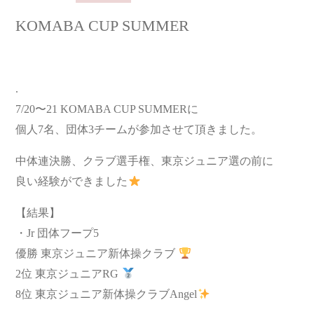
KOMABA CUP SUMMER
.
7/20〜21 KOMABA CUP SUMMERに
個人7名、団体3チームが参加させて頂きました。
中体連決勝、クラブ選手権、東京ジュニア選の前に
良い経験ができました
【結果】
・Jr 団体フープ5
優勝 東京ジュニア新体操クラブ
2位 東京ジュニアRG
8位 東京ジュニア新体操クラブAngel