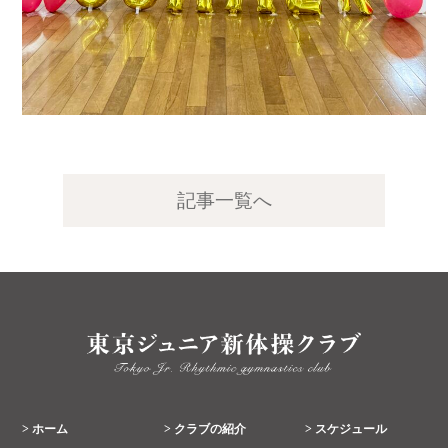
記事一覧へ
> ホーム
> クラブの紹介
> スケジュール