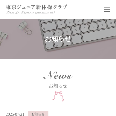
お知らせ
お知らせ
お知らせ
2025/07/21